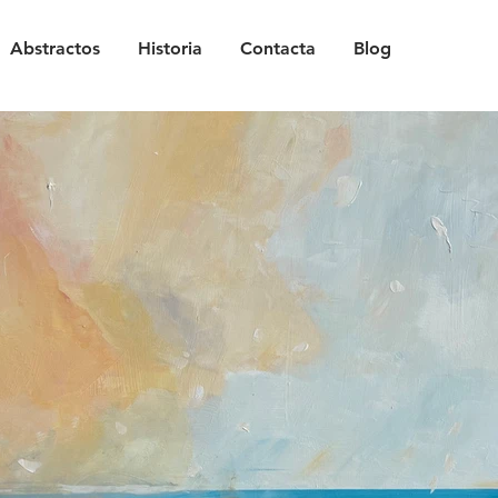
Abstractos
Historia
Contacta
Blog