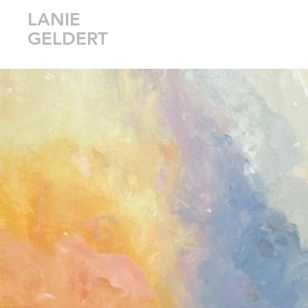
LANIE
GELDERT