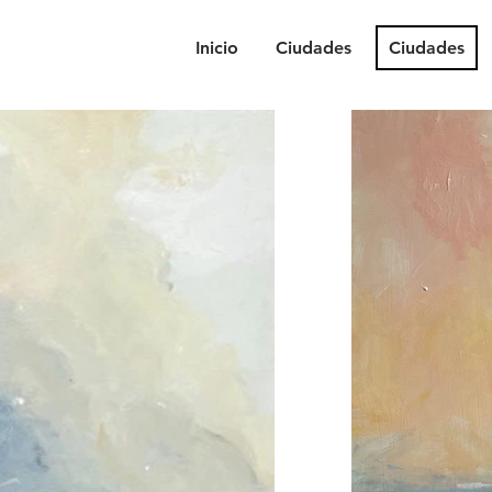
Inicio
Ciudades
Ciudades